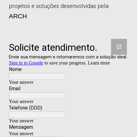
projetos e soluções desenvolvidas pela
ARCH
.