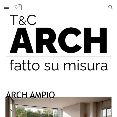
Skip to main content
Skip to navigation