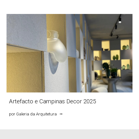
Artefacto e Campinas Decor 2025
por
Galeria da Arquitetura
⭢