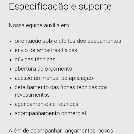
Especificação e suporte
Nossa equipe auxilia em:
orientação sobre efeitos dos acabamentos
envio de amostras físicas
dúvidas técnicas
abertura de orçamento
acesso ao manual de aplicação
detalhamento das fichas técnicas dos
revestimentos
agendamentos e reuniões
acompanhamento comercial
Além de acompanhar lançamentos, novos