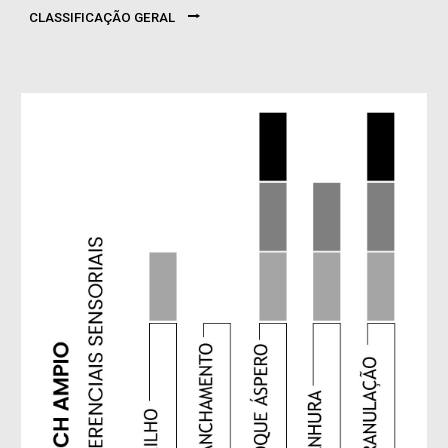
⭢
CLASSIFICAÇÃO GERAL