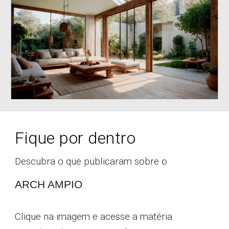
Fique por dentro
Descubra o que publicaram sobre o
ARCH AMPIO
.
Clique na imagem e acesse a matéria