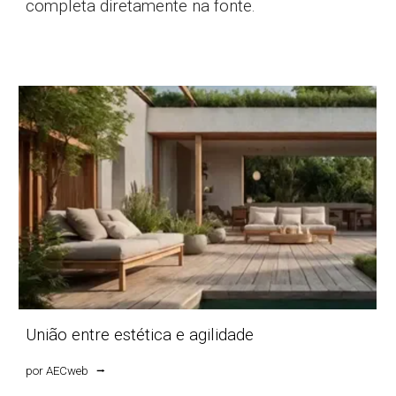
completa diretamente na fonte.
União entre estética e agilidade
por AECweb ⭢