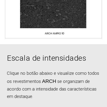
E
scala de intensidades
Clique no botão abaixo e visualize como todos
ARCH
os revestimentos
se organizam de
acordo com a intensidade das características
em destaque.