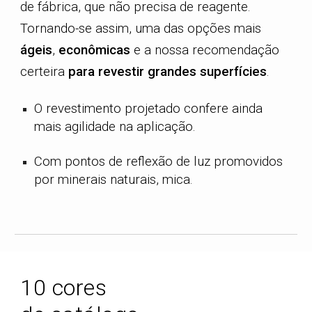
de fábrica, que não precisa de reagente.
Tornando-se assim, uma das opções mais
ágeis
,
econômicas
e a nossa recomendação
certeira
para
revestir grandes superfícies
.
O revestimento projetado confere ainda
mais agilidade na aplicação.
Com pontos de reflexão de luz promovidos
por minerais naturais, mica.
1
0
cores