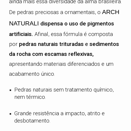
ainda mais essa diversidade da alma brasileira.
ARCH
De pedras preciosas a ornamentais, o
NATURALI
dispensa o uso de pigmentos
artificiais
.
Afinal, essa fórmula é composta
por
pedras naturais trituradas
e
sedimentos
da rocha com escamas reflexivas
,
apresentando materiais diferenciados e um
acabamento único.
Pedras naturais sem tratamento químico,
nem térmico.
Grande resistência a impacto, atrito e
desbotamento.