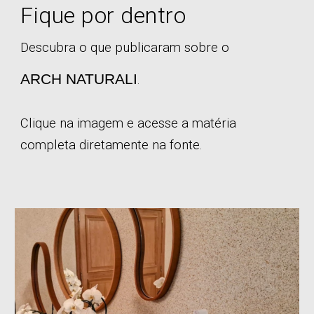
Fique por dentro
Descubra o que publicaram sobre o
ARCH
NATURALI
.
Clique na imagem e acesse a matéria
completa diretamente na fonte.