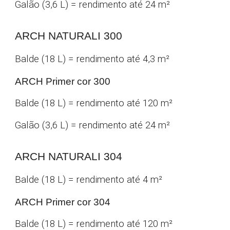
Galão (3,6 L) = rendimento até 24 m²
ARCH NATURALI 30
0
Balde (18 L) = rendimento até 4,
3
m²
ARCH Primer cor
300
Balde (18 L) = rendimento até 120 m²
Galão (3,6 L) = rendimento até 24 m²
ARCH NATURALI 304
Balde (18 L) = rendimento até 4 m²
ARCH Primer cor 304
Balde (18 L) = rendimento até 120 m²