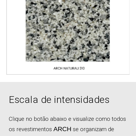
Escala de intensidades
Clique no botão abaixo e visualize como todos
ARCH
os revestimentos
se organizam de