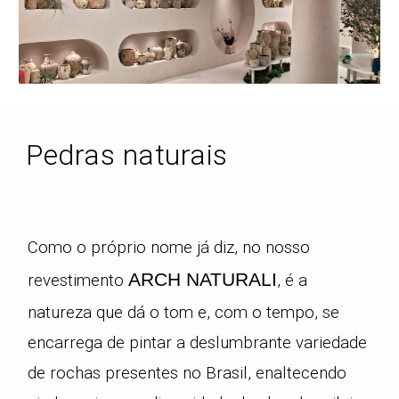
Pedras naturais
Como o próprio nome já diz, no nosso
ARCH
NATURALI
revestimento
, é a
natureza que dá o tom e, com o tempo, se
encarrega de pintar a deslumbrante variedade
de rochas presentes no Brasil, enaltecendo