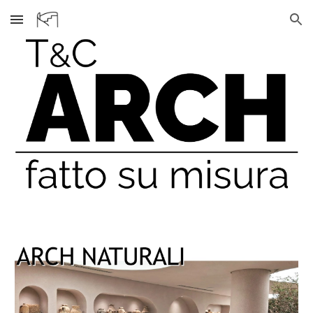
Skip to main content
Skip to navigation