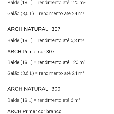
Balde (18 L) = rendimento até 120 m²
Galão (3,6 L) = rendimento até 24 m²
ARCH NATURALI 30
7
Balde
(18 L)
= rendimento até 6,3 m²
ARCH Primer cor 30
7
Balde (18 L) = rendimento até 120 m²
Galão (3,6 L) = rendimento até 24 m²
ARCH NATURALI 30
9
Balde
(18 L)
= rendimento até
6
m²
ARCH Primer cor branco