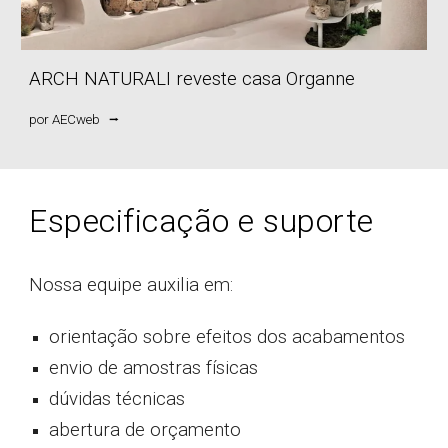
ARCH NATURALI reveste casa Organne
por
AECweb
⭢
Especificação e suporte
Nossa equipe auxilia em:
orientação sobre efeitos dos acabamentos
envio de amostras físicas
dúvidas técnicas
abertura de orçamento