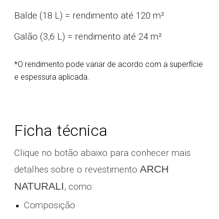
Balde (18 L) = rendimento até 120 m²
Galão (3,6 L) = rendimento até 24 m²
*O rendimento pode variar de acordo com a superfície
e espessura aplicada.
Ficha técnica
Clique no botão abaixo para conhecer mais
ARCH
detalhes sobre o revestimento
NATURALI
, como:
Composição