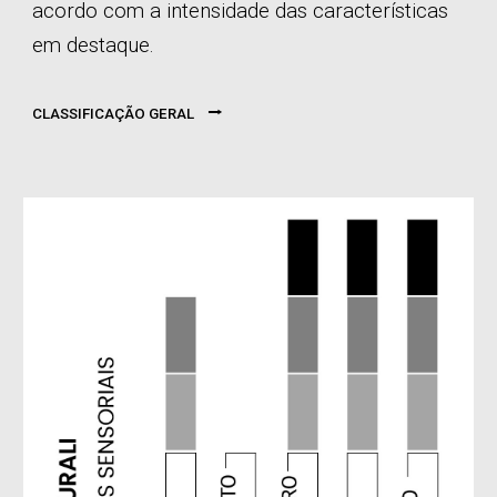
acordo com a intensidade das características
em destaque.
⭢
CLASSIFICAÇÃO GERAL