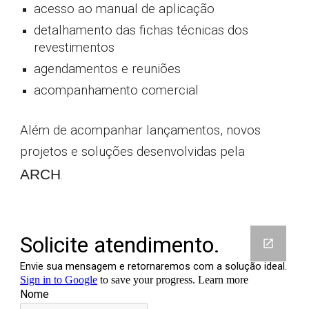
acesso ao manual de aplicação
detalhamento das fichas técnicas dos
revestimentos
agendamentos e reuniões
acompanhamento comercial
Além de acompanhar lançamentos, novos
projetos e soluções desenvolvidas pela
ARCH
.