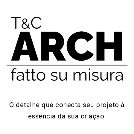
O detalhe que conecta seu projeto à
essência da sua criação.