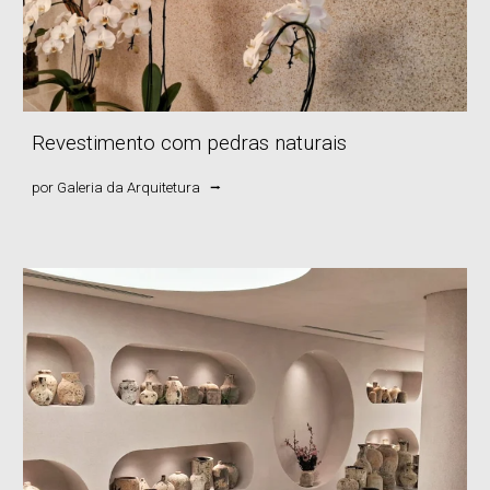
Revestimento
com pedras naturais
por
Galeria da Arquitetura
⭢