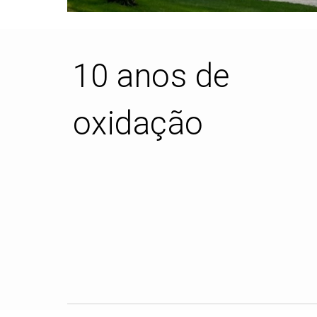
10 anos de
oxidação