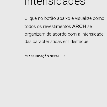
intensidades
Clique no botão abaixo e visualize como
ARCH
todos os revestimentos
se
organizam de acordo com a intensidade
das características em destaque.
⭢
CLASSIFICAÇÃO GERAL