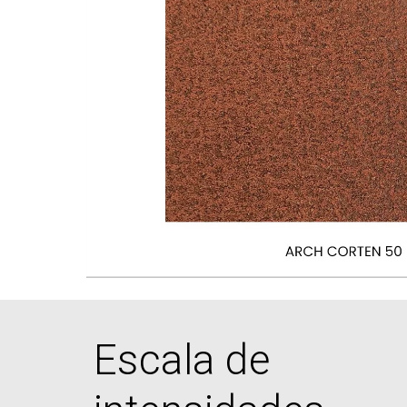
Escala de