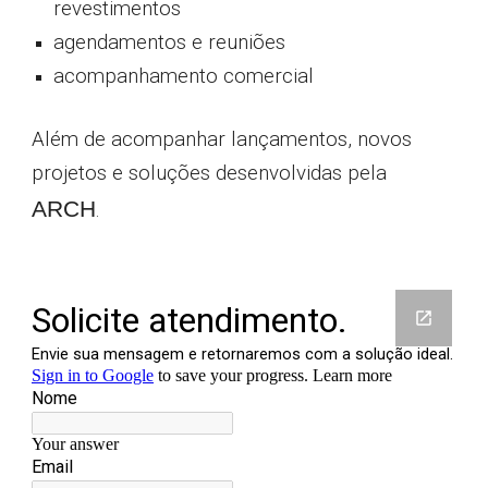
revestimentos
agendamentos e reuniões
acompanhamento comercial
Além de acompanhar lançamentos, novos
projetos e soluções desenvolvidas pela
ARCH
.