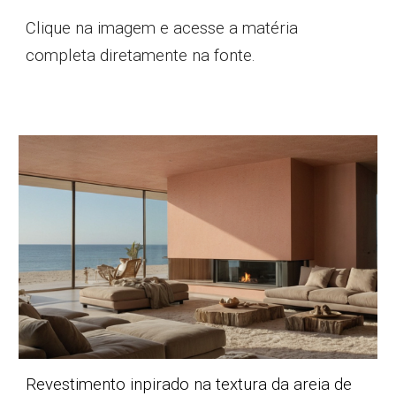
Clique na imagem e acesse a matéria
completa diretamente na fonte.
Revestimento
inpirado na textura da areia de