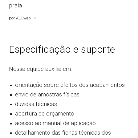
praia
por
AECweb
⭢
Especificação e suporte
Nossa equipe auxilia em:
orientação sobre efeitos dos acabamentos
envio de amostras físicas
dúvidas técnicas
abertura de orçamento
acesso ao manual de aplicação
detalhamento das fichas técnicas dos