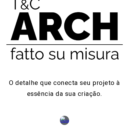
O detalhe que conecta seu projeto à
essência da sua criação.