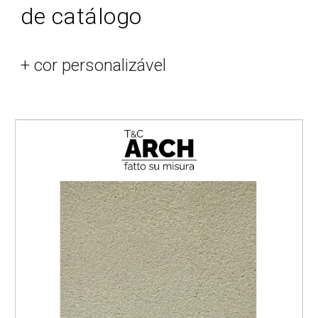
de catálogo
+ cor personalizável