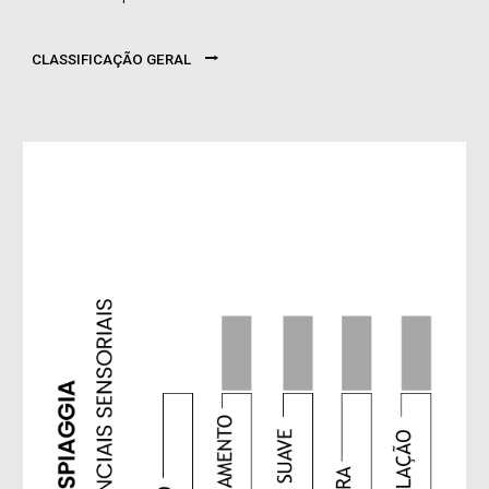
⭢
CLASSIFICAÇÃO GERAL