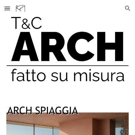
Skip to main content
Skip to navigation