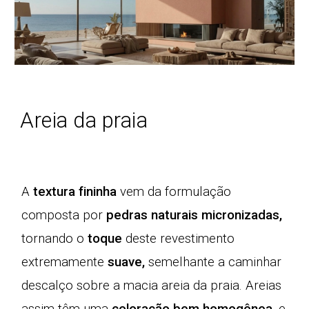
Areia da praia
A
textura fininha
vem da formulação
composta por
pedras naturais micronizadas
,
tornando o
toque
deste revestimento
extremamente
suave
,
semelhante a caminhar
descalço sobre a macia areia da praia. Areias