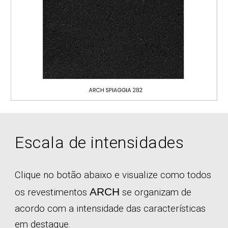
Escala de intensidades
Clique no botão abaixo e visualize como todos
ARCH
os revestimentos
se organizam de
acordo com a intensidade das características
em destaque.