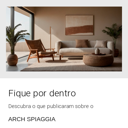
Fique por dentro
Descubra o que publicaram sobre o
ARCH S
PIAGGIA
.