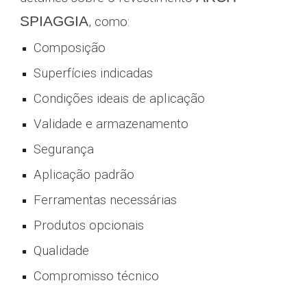
SPIAGGIA
, como:
Composição
Superfícies indicadas
Condições ideais de aplicação
Validade e armazenamento
Segurança
Aplicação padrão
Ferramentas necessárias
P
ro
dutos opcionais
Qualidade
Compromisso técnico