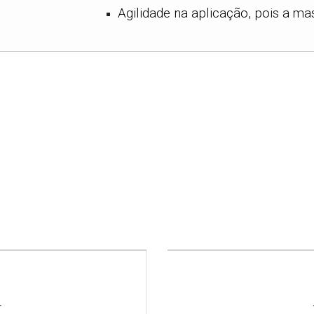
Agilidade na aplicação, pois a m