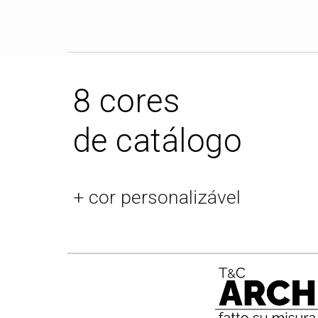
8
cores
de catálogo
+ cor personalizável