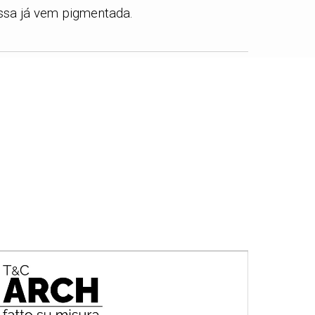
assa já vem pigmentada.