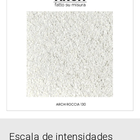
Escala de intensidades