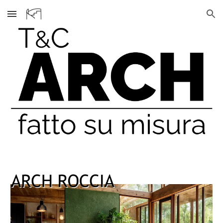
Skip to main content
Skip to navigation