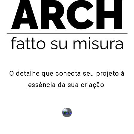
O detalhe que conecta seu projeto à
essência da sua criação.