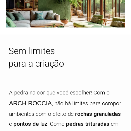
Sem limites
para a criação
A pedra na cor que você escolher! Com o
ARCH ROCCIA
, não há limites para compor
ambientes com o efeito de
rochas granuladas
e
pontos de luz
. Como
pedras trituradas
em