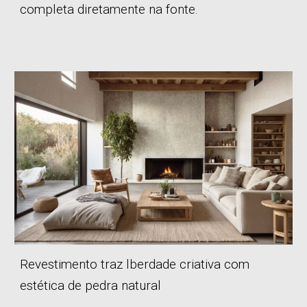
completa diretamente na fonte.
Revestimento
traz lberdade criativa com
estética de pedra natural