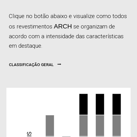
Clique no botão abaixo e visualize como todos
ARCH
os revestimentos
se organizam de
acordo com a intensidade das características
em destaque.
⭢
CLASSIFICAÇÃO GERAL