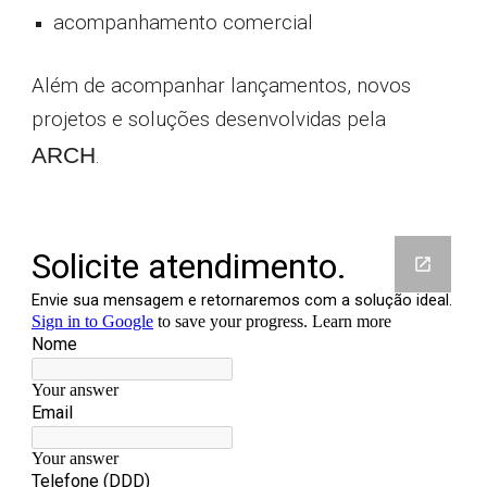
acompanhamento comercial
Além de acompanhar lançamentos, novos
projetos e soluções desenvolvidas pela
ARCH
.