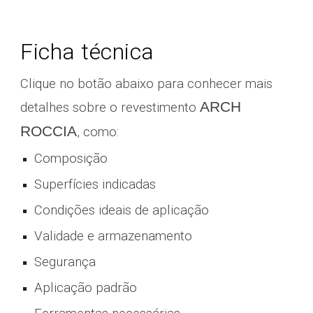
Ficha técnica
Clique no botão abaixo para conhecer mais
ARCH
detalhes sobre o revestimento
ROCCIA
, como:
Composição
Superfícies indicadas
Condições ideais de aplicação
Validade e armazenamento
Segurança
Aplicação padrão