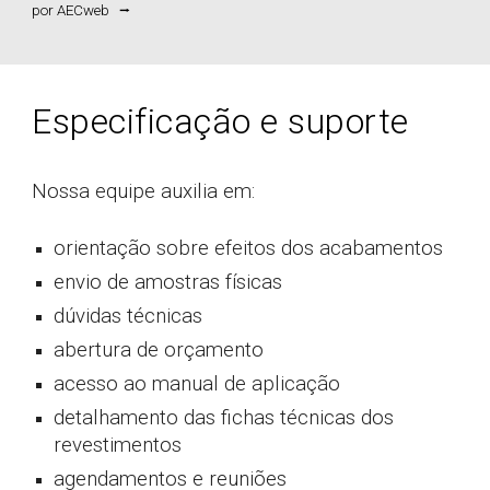
por
AECweb
⭢
Especificação e suporte
Nossa equipe auxilia em:
orientação sobre efeitos dos acabamentos
envio de amostras físicas
dúvidas técnicas
abertura de orçamento
acesso ao manual de aplicação
detalhamento das fichas técnicas dos
revestimentos
agendamentos e reuniões