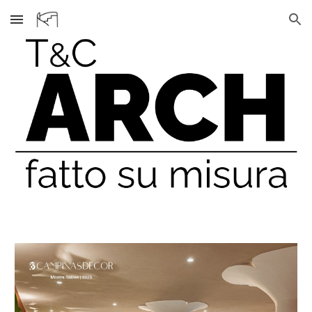
Skip to main content
Skip to navigation