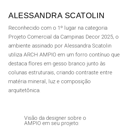
ALESSANDRA SCATOLIN
Reconhecido com o 1º lugar na categoria
Projeto Comercial da Campinas Decor 2025, o
ambiente assinado por Alessandra Scatolin
utiliza ARCH AMPIO em um forro contínuo que
destaca flores em gesso branco junto às
colunas estruturais, criando contraste entre
matéria mineral, luz e composição
arquitetônica.
Visão da designer sobre o
AMPIO em seu projeto: