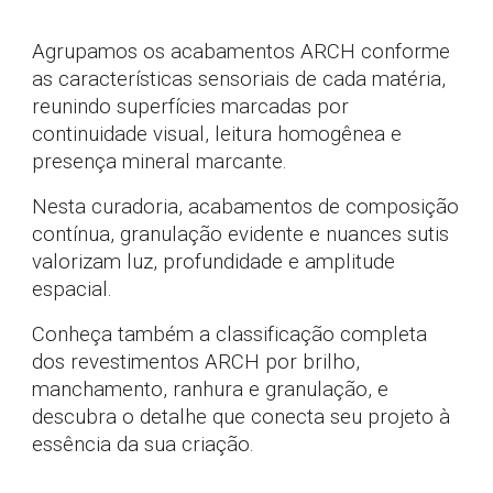
Agrupamos os acabamentos ARCH conforme
as características sensoriais de cada matéria,
reunindo superfícies marcadas por
continuidade visual, leitura homogênea e
presença mineral marcante.
Nesta curadoria, acabamentos de composição
contínua, granulação evidente e nuances sutis
valorizam luz, profundidade e amplitude
espacial.
Conheça também a classificação completa
dos revestimentos ARCH por brilho,
manchamento, ranhura e granulação, e
descubra o detalhe que conecta seu projeto à
essência da sua criação.