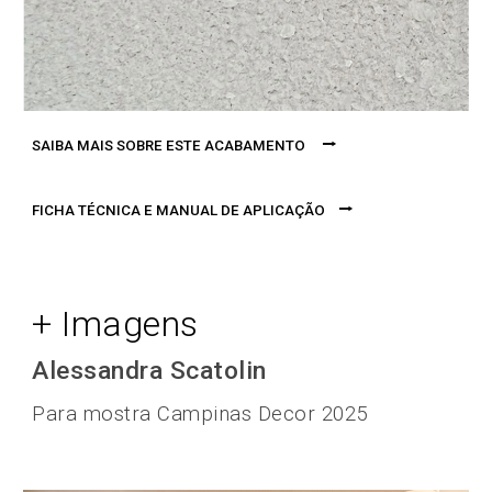
⭢
SAIBA MAIS SOBRE ESTE ACABAMENTO
⭢
FICHA TÉCNICA E MANUAL DE APLICAÇÃO
+ Imagens
Alessandra
Scatolin
Para mostra
Campinas Decor 2025