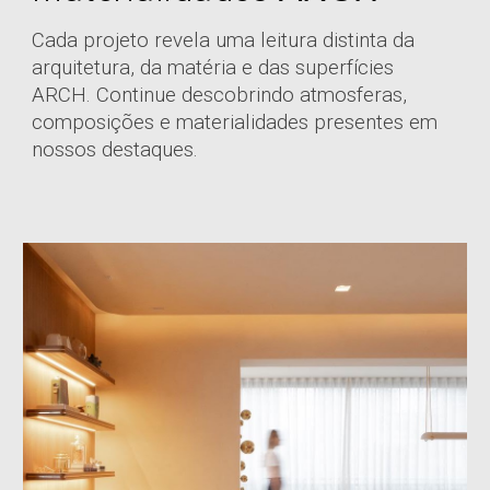
Cada projeto revela uma leitura distinta da
arquitetura, da matéria e das superfícies
ARCH. Continue descobrindo atmosferas,
composições e materialidades presentes em
nossos destaques.