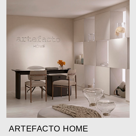
ARTEFACTO HOME