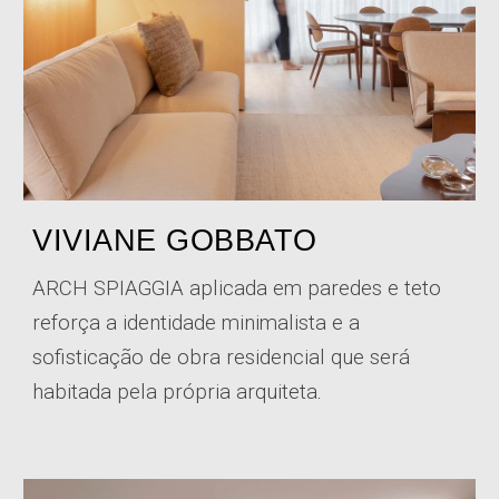
VIVIANE GOBBATO
ARCH SPIAGGIA aplicada em paredes e teto
reforça a identidade minimalista e a
sofisticação de obra residencial que será
habitada pela própria arquiteta
.