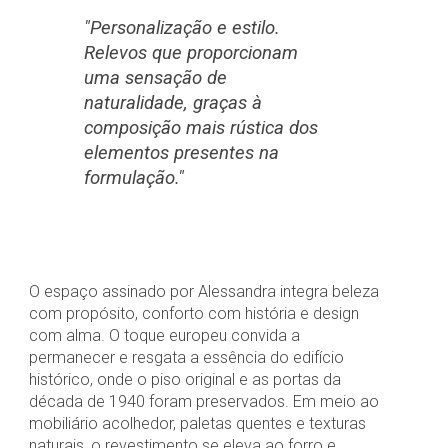
"Personalização e estilo.
Relevos que proporcionam
uma sensação de
naturalidade, graças à
composição mais rústica dos
elementos presentes na
formulação."
O espaço assinado por Alessandra integra beleza
com propósito, conforto com história e design
com alma. O toque europeu convida a
permanecer e resgata a essência do edifício
histórico, onde o piso original e as portas da
década de 1940 foram preservados. Em meio ao
mobiliário acolhedor, paletas quentes e texturas
naturais, o revestimento se eleva ao forro e