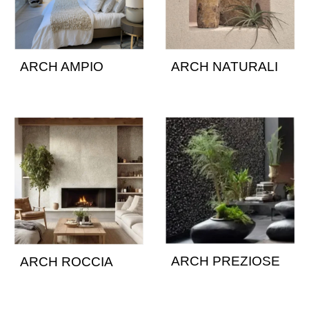
ARCH NATURALI
ARCH AMPIO
ARCH PREZIOSE
ARCH ROCCIA