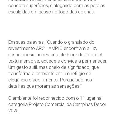
conecta superfícies, dialogando com as pétalas
esculpidas em gesso no topo das colunas.
Em suas palavras: "Quando o granulado do
revestimento ARCH AMPIO encontram a luz,
nasce poesia no restaurante Fiore del Cuore. A
textura envolve, aquece e convida a permanecer.
Um gesto sutil, mas cheio de significado, que
transforma o ambiente em um refúgio de
elegância e acolhimento. Porque são nos
detalhes que moram as sensações."
O ambiente foi reconhecido com o 1º lugar na
categoria Projeto Comercial da Campinas Decor
2025.