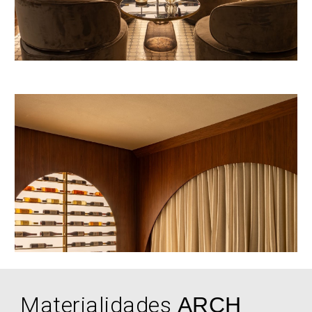
Materialidades
ARCH